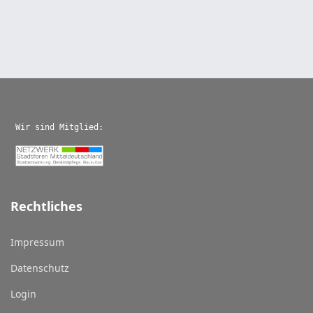
Wir sind Mitglied:
Rechtliches
Impressum
Datenschutz
Login