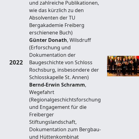
und zahlreiche Publikationen,
wie das kürzlich zu den
Absolventen der TU
Bergakademie Freiberg
erschienene Buch)
Günter Donath
, Wilsdruff
(Erforschung und
Dokumentation der
2022
Baugeschichte von Schloss
Rochsburg, insbesondere der
Schlosskapelle St. Annen)
Bernd-Erwin Schramm
,
Wegefahrt
(Regionalgeschichtsforschung
und Engagement für die
Freiberger
Stiftungslandschaft,
Dokumentation zum Bergbau-
und Hüttenkombinat