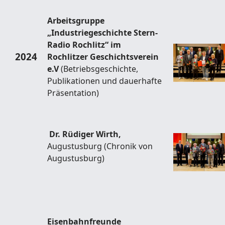
Arbeitsgruppe
„Industriegeschichte Stern-
Radio Rochlitz“ im
2024
Rochlitzer Geschichtsverein
e.V
(Betriebsgeschichte,
Publikationen und dauerhafte
Präsentation)
Dr. Rüdiger Wirth,
Augustusburg (Chronik von
Augustusburg)
Eisenbahnfreunde