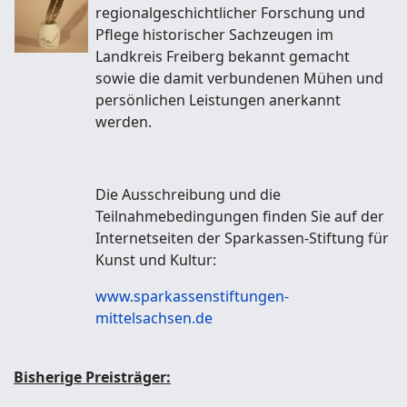
regionalgeschichtlicher Forschung und
Pflege historischer Sachzeugen im
Landkreis Freiberg bekannt gemacht
sowie die damit verbundenen Mühen und
persönlichen Leistungen anerkannt
werden.
Die Ausschreibung und die
Teilnahmebedingungen finden Sie auf der
Internetseiten der Sparkassen-Stiftung für
Kunst und Kultur:
www.sparkassenstiftungen-
mittelsachsen.de
Bisherige Preisträger: