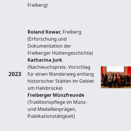
Freiberg)
Roland Kowar,
Freiberg
(Erforschung und
Dokumentation der
Freiberger Hüttengeschichte)
Katharina Jurk
(Nachwuchspreis. Vorschlag
2023
für einen Wanderweg entlang
historischer Stätten im Gebiet
um Halsbrücke)
Freiberger Münzfreunde
(Traditionspflege im Münz-
und Medaillenprägen,
Publikationstätigkeit)