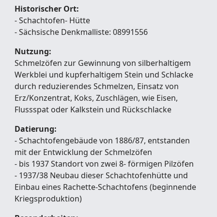
Historischer Ort:
- Schachtofen- Hütte
- Sächsische Denkmalliste: 08991556
Nutzung:
Schmelzöfen zur Gewinnung von silberhaltigem
Werkblei und kupferhaltigem Stein und Schlacke
durch reduzierendes Schmelzen, Einsatz von
Erz/Konzentrat, Koks, Zuschlägen, wie Eisen,
Flussspat oder Kalkstein und Rückschlacke
Datierung:
- Schachtofengebäude von 1886/87, entstanden
mit der Entwicklung der Schmelzöfen
- bis 1937 Standort von zwei 8- förmigen Pilzöfen
- 1937/38 Neubau dieser Schachtofenhütte und
Einbau eines Rachette-Schachtofens (beginnende
Kriegsproduktion)