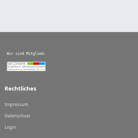
Wir sind Mitglied:
Rechtliches
Impressum
Datenschutz
Login