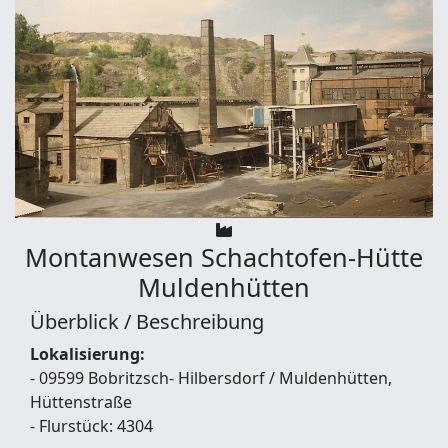
Montanwesen
Schachtofen-Hütte
Muldenhütten
Überblick / Beschreibung
Lokalisierung:
- 09599 Bobritzsch- Hilbersdorf / Muldenhütten,
Hüttenstraße
- Flurstück: 4304