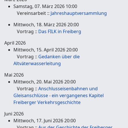
Samstag, 07. März 2026 10:00
Vereinsarbeit ::
Jahreshauptversammlung
Mittwoch, 18. März 2026 20:00
Vortrag ::
Das FILK in Freiberg
April 2026
Mittwoch, 15. April 2026 20:00
Vortrag ::
Gedanken über die
Altväterwasserleitung
Mai 2026
Mittwoch, 20. Mai 2026 20:00
Vortrag ::
Anschlusseisenbahnen und
Gleisanschlüsse - ein vergangenes Kapitel
Freiberger Verkehrsgeschichte
Juni 2026
Mittwoch, 17. Juni 2026 20:00
Vortrag ::
Aus der Geschichte der Freiberger