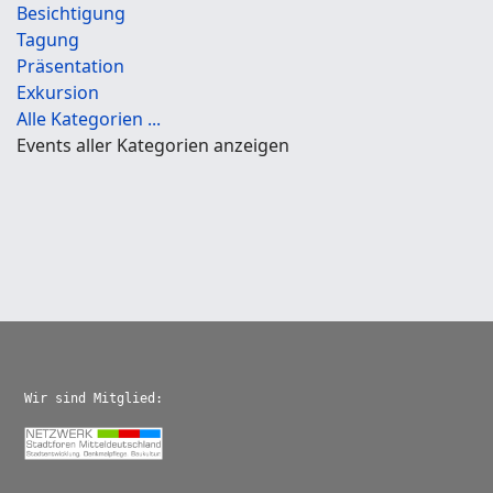
Besichtigung
Tagung
Präsentation
Exkursion
Alle Kategorien ...
Events aller Kategorien anzeigen
Wir sind Mitglied: