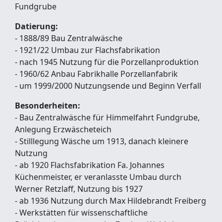
Fundgrube
Datierung:
- 1888/89 Bau Zentralwäsche
- 1921/22 Umbau zur Flachsfabrikation
- nach 1945 Nutzung für die Porzellanproduktion
- 1960/62 Anbau Fabrikhalle Porzellanfabrik
- um 1999/2000 Nutzungsende und Beginn Verfall
Besonderheiten:
- Bau Zentralwäsche für Himmelfahrt Fundgrube,
Anlegung Erzwäscheteich
- Stilllegung Wäsche um 1913, danach kleinere
Nutzung
- ab 1920 Flachsfabrikation Fa. Johannes
Küchenmeister, er veranlasste Umbau durch
Werner Retzlaff, Nutzung bis 1927
- ab 1936 Nutzung durch Max Hildebrandt Freiberg
- Werkstätten für wissenschaftliche