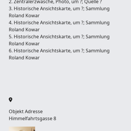
2. Zentralerzwäsche, Photo, um ?; Quelle ?
3. Historische Ansichtskarte, um ?; Sammlung
Roland Kowar
4. Historische Ansichtskarte, um ?; Sammlung
Roland Kowar
5. Historische Ansichtskarte, um ?; Sammlung
Roland Kowar
6. Historische Ansichtskarte, um ?; Sammlung
Roland Kowar
Objekt Adresse
Himmelfahrtsgasse 8