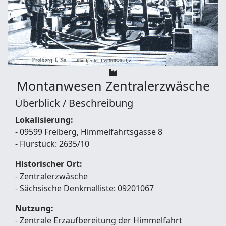
Montanwesen
Zentralerzwäsche
Überblick / Beschreibung
Lokalisierung:
- 09599 Freiberg, Himmelfahrtsgasse 8
- Flurstück: 2635/10
Historischer Ort:
- Zentralerzwäsche
- Sächsische Denkmalliste: 09201067
Nutzung:
- Zentrale Erzaufbereitung der Himmelfahrt