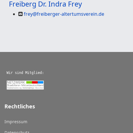
Freiberg
Dr. Indra Frey
frey@freiberger-altertumsverein.de
Wir sind Mitglied:
Rechtliches
Impressum
Datenschutz