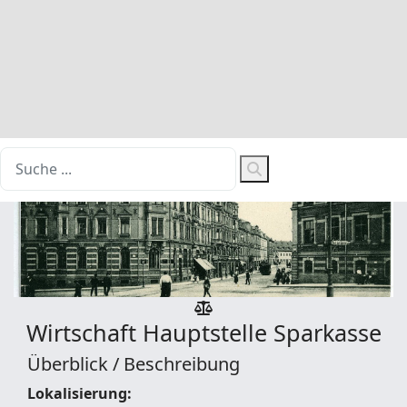
Wirtschaft
Hauptstelle Sparkasse
Überblick / Beschreibung
Lokalisierung: