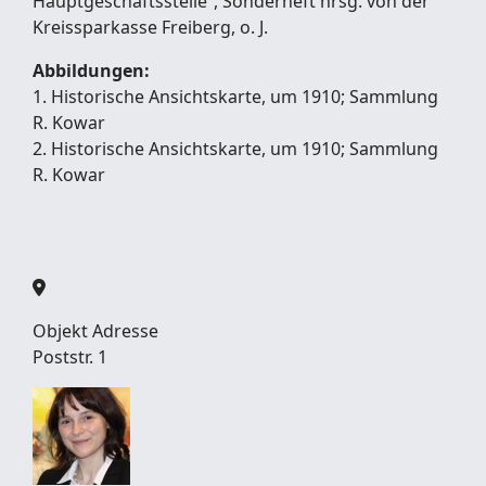
Hauptgeschäftsstelle“, Sonderheft hrsg. von der
Kreissparkasse Freiberg, o. J.
Abbildungen:
1. Historische Ansichtskarte, um 1910; Sammlung
R. Kowar
2. Historische Ansichtskarte, um 1910; Sammlung
R. Kowar
Objekt Adresse
Poststr. 1