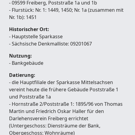
- 09599 Freiberg, Poststraße 1a und 1b
- Flurstück: Nr. 1: 1449, 1450; Nr. 1a (zusammen mit
Nr. 1b): 1451
Historischer Ort:
- Hauptstelle Sparkasse
- Sächsische Denkmalliste: 09201067
Nutzung:
- Bankgebäude
Datierung:
- die Hauptfiliale der Sparkasse Mittelsachsen
vereint heute die frühere Gebäude Poststraße 1
und Poststraße 1a
- Hornstraße 2/Poststraße 1: 1895/96 von Thomas
Martin und Friedrich Oskar Haller für den
Darlehensverein Freiberg errichtet
(Untergeschoss: Diensträume der Bank,
Obergeschoss: Wohnräume)