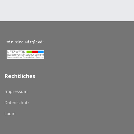
Wir sind Mitglied:
Rechtliches
Impressum
Datenschutz
Login