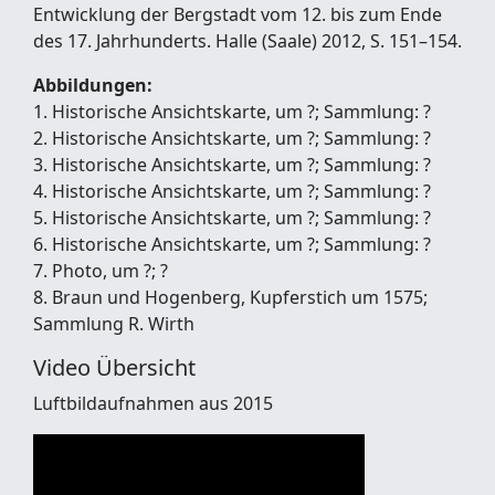
Entwicklung der Bergstadt vom 12. bis zum Ende
des 17. Jahrhunderts. Halle (Saale) 2012, S. 151–154.
Abbildungen:
1. Historische Ansichtskarte, um ?; Sammlung: ?
2. Historische Ansichtskarte, um ?; Sammlung: ?
3. Historische Ansichtskarte, um ?; Sammlung: ?
4. Historische Ansichtskarte, um ?; Sammlung: ?
5. Historische Ansichtskarte, um ?; Sammlung: ?
6. Historische Ansichtskarte, um ?; Sammlung: ?
7. Photo, um ?; ?
8. Braun und Hogenberg, Kupferstich um 1575;
Sammlung R. Wirth
Video Übersicht
Luftbildaufnahmen aus 2015