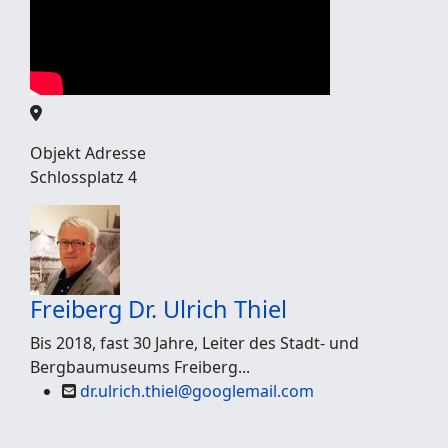
Objekt Adresse
Schlossplatz 4
Freiberg
Dr. Ulrich Thiel
Bis 2018, fast 30 Jahre, Leiter des Stadt- und
Bergbaumuseums Freiberg...
dr.ulrich.thiel@googlemail.com