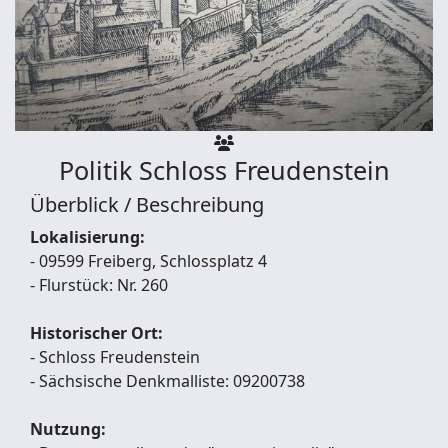
Politik
Schloss Freudenstein
Überblick / Beschreibung
Lokalisierung:
- 09599 Freiberg, Schlossplatz 4
- Flurstück: Nr. 260
Historischer Ort:
- Schloss Freudenstein
- Sächsische Denkmalliste: 09200738
Nutzung: