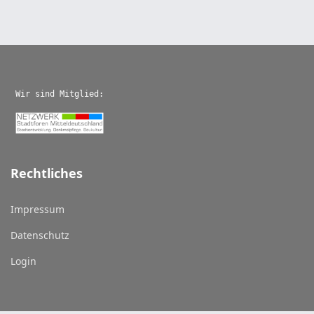
Wir sind Mitglied:
Rechtliches
Impressum
Datenschutz
Login