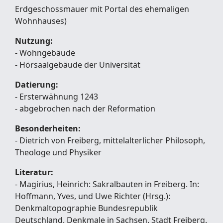
Erdgeschossmauer mit Portal des ehemaligen
Wohnhauses)
Nutzung:
- Wohngebäude
- Hörsaalgebäude der Universität
Datierung:
- Ersterwähnung 1243
- abgebrochen nach der Reformation
Besonderheiten:
- Dietrich von Freiberg, mittelalterlicher Philosoph,
Theologe und Physiker
Literatur:
- Magirius, Heinrich: Sakralbauten in Freiberg. In:
Hoffmann, Yves, und Uwe Richter (Hrsg.):
Denkmaltopographie Bundesrepublik
Deutschland. Denkmale in Sachsen. Stadt Freiberg.