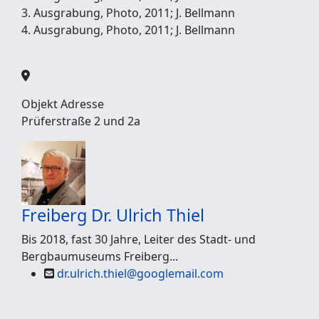
3. Ausgrabung, Photo, 2011; J. Bellmann
4. Ausgrabung, Photo, 2011; J. Bellmann
Objekt Adresse
Prüferstraße 2 und 2a
Freiberg
Dr. Ulrich Thiel
Bis 2018, fast 30 Jahre, Leiter des Stadt- und
Bergbaumuseums Freiberg...
dr.ulrich.thiel@googlemail.com