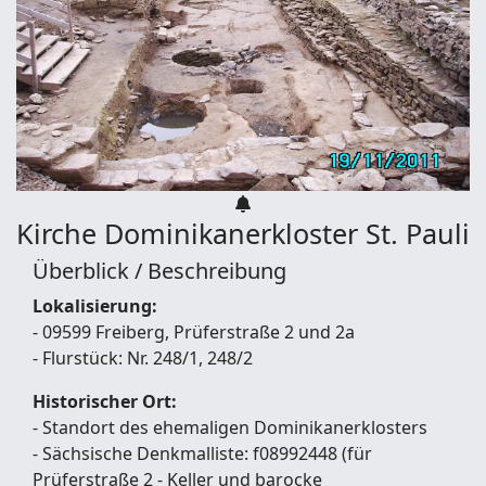
Kirche
Dominikanerkloster St. Pauli
Überblick / Beschreibung
Lokalisierung:
- 09599 Freiberg, Prüferstraße 2 und 2a
- Flurstück: Nr. 248/1, 248/2
Historischer Ort:
- Standort des ehemaligen Dominikanerklosters
- Sächsische Denkmalliste: f08992448 (für
Prüferstraße 2 - Keller und barocke