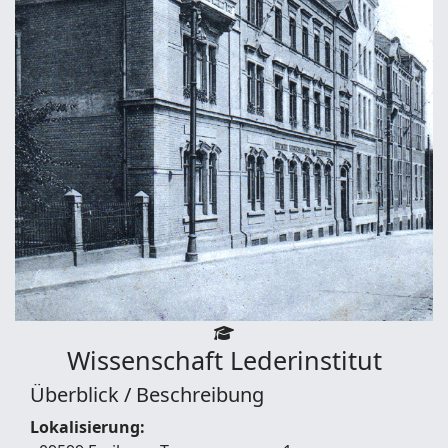
Wissenschaft
Lederinstitut
Überblick / Beschreibung
Lokalisierung: