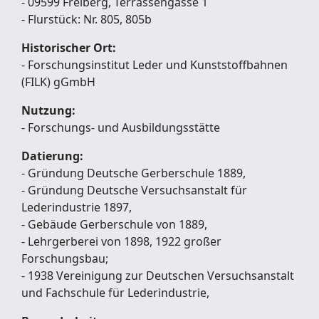
- 09599 Freiberg, Terrassengasse 1
- Flurstück: Nr. 805, 805b
Historischer Ort:
- Forschungsinstitut Leder und Kunststoffbahnen
(FILK) gGmbH
Nutzung:
- Forschungs- und Ausbildungsstätte
Datierung:
- Gründung Deutsche Gerberschule 1889,
- Gründung Deutsche Versuchsanstalt für
Lederindustrie 1897,
- Gebäude Gerberschule von 1889,
- Lehrgerberei von 1898, 1922 großer
Forschungsbau;
- 1938 Vereinigung zur Deutschen Versuchsanstalt
und Fachschule für Lederindustrie,