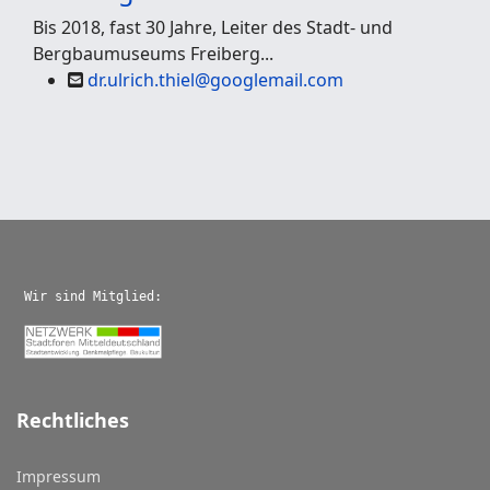
Bis 2018, fast 30 Jahre, Leiter des Stadt- und
Bergbaumuseums Freiberg...
dr.ulrich.thiel@googlemail.com
Wir sind Mitglied:
Rechtliches
Impressum