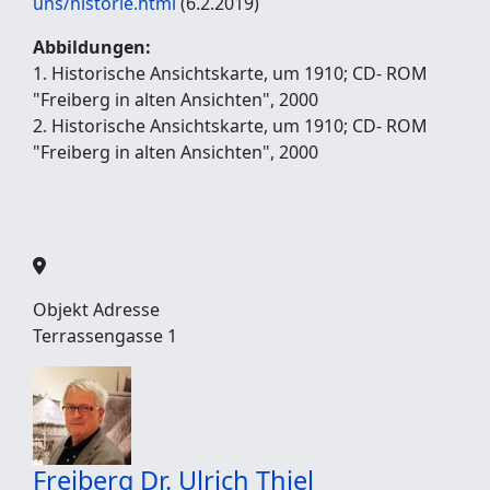
uns/historie.html
(6.2.2019)
Abbildungen:
1. Historische Ansichtskarte, um 1910; CD- ROM
"Freiberg in alten Ansichten", 2000
2. Historische Ansichtskarte, um 1910; CD- ROM
"Freiberg in alten Ansichten", 2000
Objekt Adresse
Terrassengasse 1
Freiberg
Dr. Ulrich Thiel