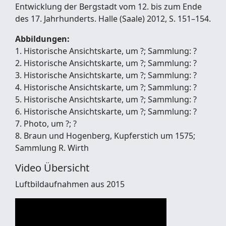
Entwicklung der Bergstadt vom 12. bis zum Ende
des 17. Jahrhunderts. Halle (Saale) 2012, S. 151–154.
Abbildungen:
1. Historische Ansichtskarte, um ?; Sammlung: ?
2. Historische Ansichtskarte, um ?; Sammlung: ?
3. Historische Ansichtskarte, um ?; Sammlung: ?
4. Historische Ansichtskarte, um ?; Sammlung: ?
5. Historische Ansichtskarte, um ?; Sammlung: ?
6. Historische Ansichtskarte, um ?; Sammlung: ?
7. Photo, um ?; ?
8. Braun und Hogenberg, Kupferstich um 1575;
Sammlung R. Wirth
Video Übersicht
Luftbildaufnahmen aus 2015