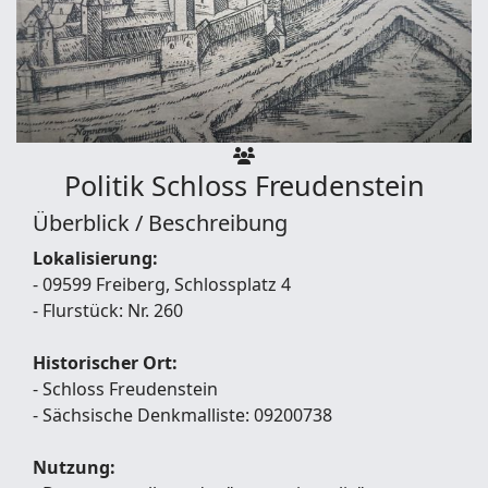
Politik
Schloss Freudenstein
Überblick / Beschreibung
Lokalisierung:
- 09599 Freiberg, Schlossplatz 4
- Flurstück: Nr. 260
Historischer Ort:
- Schloss Freudenstein
- Sächsische Denkmalliste: 09200738
Nutzung: