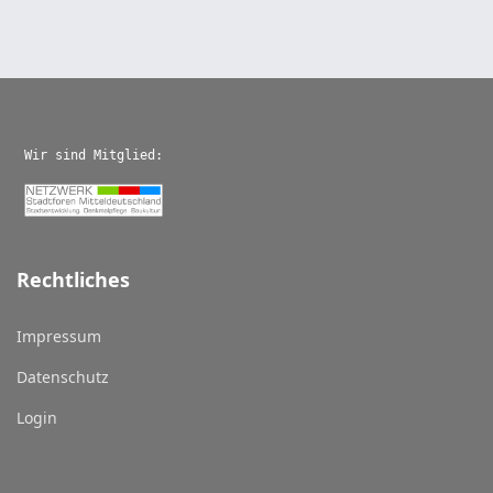
Wir sind Mitglied:
Rechtliches
Impressum
Datenschutz
Login