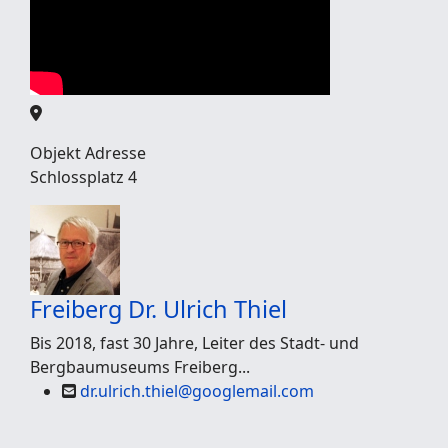
Objekt Adresse
Schlossplatz 4
Freiberg
Dr. Ulrich Thiel
Bis 2018, fast 30 Jahre, Leiter des Stadt- und
Bergbaumuseums Freiberg...
dr.ulrich.thiel@googlemail.com