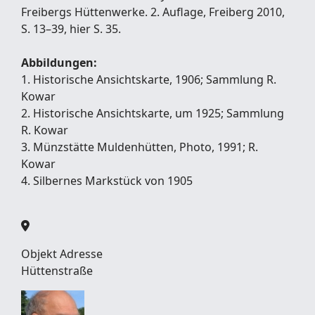
Freibergs Hüttenwerke. 2. Auflage, Freiberg 2010,
S. 13–39, hier S. 35.
Abbildungen:
1. Historische Ansichtskarte, 1906; Sammlung R.
Kowar
2. Historische Ansichtskarte, um 1925; Sammlung
R. Kowar
3. Münzstätte Muldenhütten, Photo, 1991; R.
Kowar
4. Silbernes Markstück von 1905
Objekt Adresse
Hüttenstraße