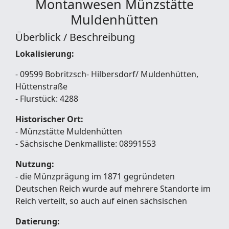
Montanwesen
Münzstätte
Muldenhütten
Überblick / Beschreibung
Lokalisierung:
- 09599 Bobritzsch- Hilbersdorf/ Muldenhütten,
Hüttenstraße
- Flurstück: 4288
Historischer Ort:
- Münzstätte Muldenhütten
- Sächsische Denkmalliste: 08991553
Nutzung:
- die Münzprägung im 1871 gegründeten
Deutschen Reich wurde auf mehrere Standorte im
Reich verteilt, so auch auf einen sächsischen
Datierung: