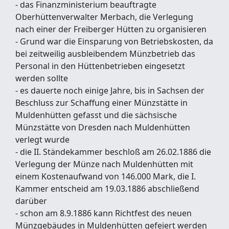
- das Finanzministerium beauftragte
Oberhüttenverwalter Merbach, die Verlegung
nach einer der Freiberger Hütten zu organisieren
- Grund war die Einsparung von Betriebskosten, da
bei zeitweilig ausbleibendem Münzbetrieb das
Personal in den Hüttenbetrieben eingesetzt
werden sollte
- es dauerte noch einige Jahre, bis in Sachsen der
Beschluss zur Schaffung einer Münzstätte in
Muldenhütten gefasst und die sächsische
Münzstätte von Dresden nach Muldenhütten
verlegt wurde
- die II. Ständekammer beschloß am 26.02.1886 die
Verlegung der Münze nach Muldenhütten mit
einem Kostenaufwand von 146.000 Mark, die I.
Kammer entscheid am 19.03.1886 abschließend
darüber
- schon am 8.9.1886 kann Richtfest des neuen
Münzgebäudes in Muldenhütten gefeiert werden