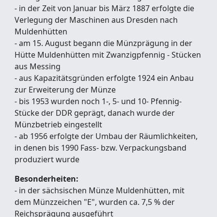
- in der Zeit von Januar bis März 1887 erfolgte die
Verlegung der Maschinen aus Dresden nach
Muldenhütten
- am 15. August begann die Münzprägung in der
Hütte Muldenhütten mit Zwanzigpfennig - Stücken
aus Messing
- aus Kapazitätsgründen erfolgte 1924 ein Anbau
zur Erweiterung der Münze
- bis 1953 wurden noch 1-, 5- und 10- Pfennig-
Stücke der DDR geprägt, danach wurde der
Münzbetrieb eingestellt
- ab 1956 erfolgte der Umbau der Räumlichkeiten,
in denen bis 1990 Fass- bzw. Verpackungsband
produziert wurde
Besonderheiten:
- in der sächsischen Münze Muldenhütten, mit
dem Münzzeichen "E", wurden ca. 7,5 % der
Reichsprägung ausgeführt